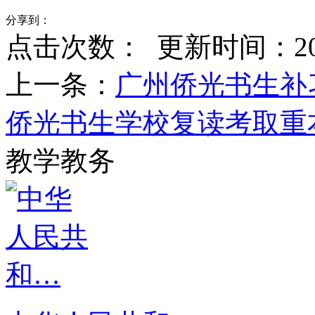
分享到：
点击次数：
更新时间：2017-
上一条：
广州侨光书生补
侨光书生学校复读考取重
教学教务