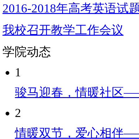
2016-2018年高考英语
我校召开教学工作会议
学院动态
1
骏马迎春，情暖社区—
2
情暖双节，爱心相伴—