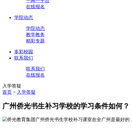
一网一平台
在线报名
学院动态
学院动态
教学教务
精彩专题
多彩校园
联系我们
联系我们
在线报名
入学答疑
首页
>
入学答疑
广州侨光书生补习学校的学习条件如何？
广州侨光书生学校补习课室在全广州是最好的