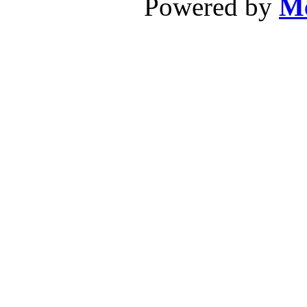
Powered by
Me