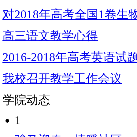
对2018年高考全国1卷生
高三语文教学心得
2016-2018年高考英语
我校召开教学工作会议
学院动态
1