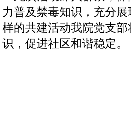
力普及禁毒知识，充分展
样的共建活动我院党支部
识，促进社区和谐稳定。