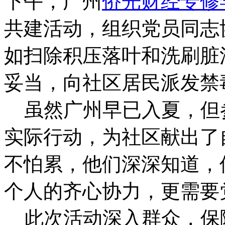
下午，广州
侨光财经专修
共建活动，组织党员同志
如扫除积压落叶和洗刷脏
妥当，向社区居民派发禁
虽然广州早已入夏，但
实际行动，为社区献出了
不怕累，他们深深知道，
个人的齐心协力，更需要
此次活动深入群众，保