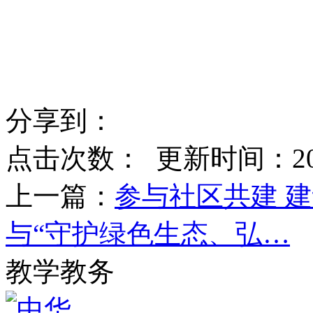
分享到：
点击次数：
更新时间：2023-
上一篇：
参与社区共建 
与“守护绿色生态、弘…
教学教务