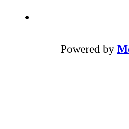
校址：广州市荔
Powered by
Me