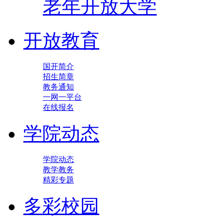
老年开放大学
开放教育
国开简介
招生简章
教务通知
一网一平台
在线报名
学院动态
学院动态
教学教务
精彩专题
多彩校园