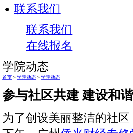
联系我们
联系我们
在线报名
学院动态
首页
>
学院动态
>
学院动态
参与社区共建 建设和
为了创设美丽整洁的社区