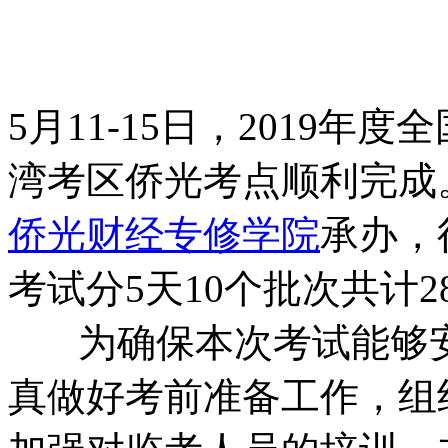
5月11-15日，2019
湾考区侨光考点顺利完成
侨光财经专修学院
承办，
考试分5天10个批次共计2
为确保本次考试能够安全
真做好考前准备工作，组