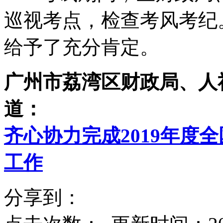
巡视考点，检查考风考纪
给予了充分肯定。
广州市荔湾区财政局、人
道：
齐心协力完成2019年度
工作
分享到：