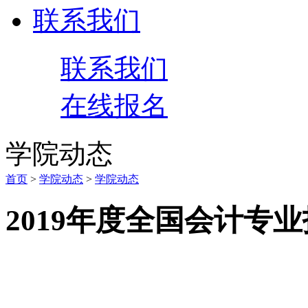
联系我们
联系我们
在线报名
学院动态
首页
>
学院动态
>
学院动态
2019年度全国会计专