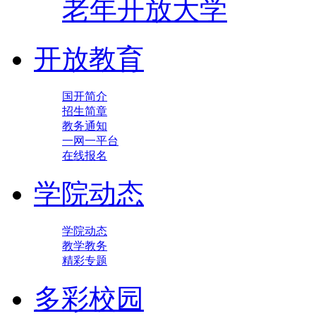
老年开放大学
开放教育
国开简介
招生简章
教务通知
一网一平台
在线报名
学院动态
学院动态
教学教务
精彩专题
多彩校园