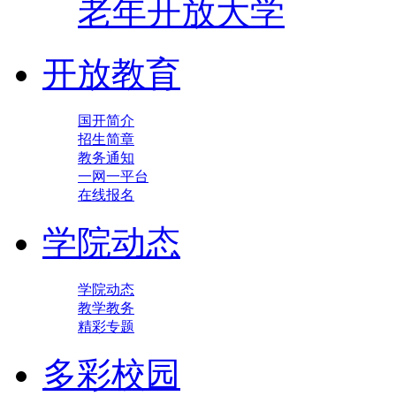
老年开放大学
开放教育
国开简介
招生简章
教务通知
一网一平台
在线报名
学院动态
学院动态
教学教务
精彩专题
多彩校园