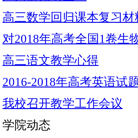
高三数学回归课本复习材
对2018年高考全国1卷生
高三语文教学心得
2016-2018年高考英语
我校召开教学工作会议
学院动态