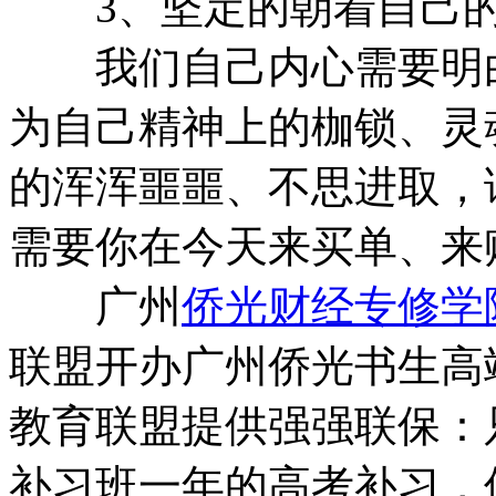
3、坚定的朝着自己的
我们自己内心需要明白
为自己精神上的枷锁、灵
的浑浑噩噩、不思进取，
需要你在今天来买单、来
广州
侨光财经专修学
联盟开办广州侨光书生高
教育联盟提供强强联保：
补习班一年的高考补习，