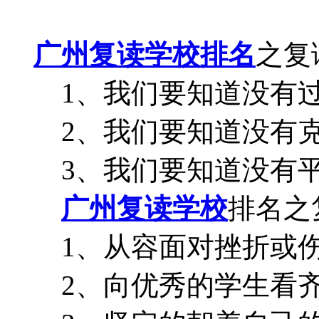
广州复读学校排名
之复
1、我们要知道没有过
2、我们要知道没有克
3、我们要知道没有平
广州复读学校
排名之
1、从容面对挫折或伤
2、向优秀的学生看