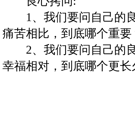
良心拷问:
1、我们要问自己的良
痛苦相比，到底哪个重要
2、我们要问自己的良
幸福相对，到底哪个更长