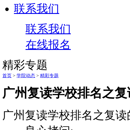
联系我们
联系我们
在线报名
精彩专题
首页
>
学院动态
>
精彩专题
广州复读学校排名之复
广州复读学校排名之复读