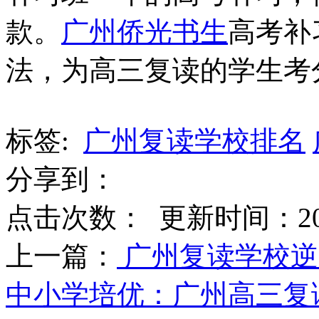
款。
广州侨光书生
高考补
法，为高三复读的学生考
标签:
广州复读学校排名
分享到：
点击次数：
更新时间：2017-
上一篇：
广州复读学校逆
中小学培优：广州高三复