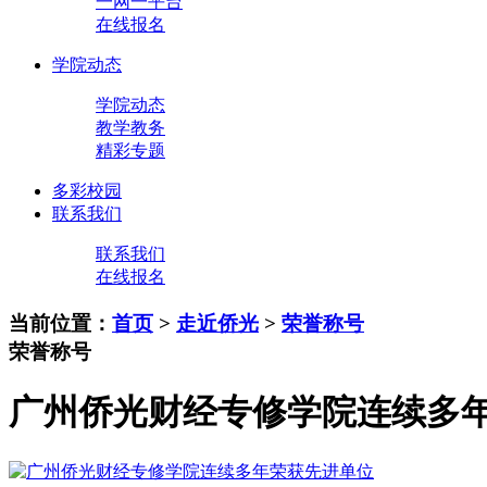
一网一平台
在线报名
学院动态
学院动态
教学教务
精彩专题
多彩校园
联系我们
联系我们
在线报名
当前位置：
首页
>
走近侨光
>
荣誉称号
荣誉称号
广州侨光财经专修学院连续多