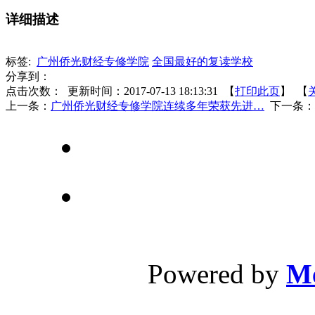
详细描述
标签:
广州侨光财经专修学院
全国最好的复读学校
分享到：
点击次数：
更新时间：2017-07-13 18:13:31 【
打印此页
】 【
上一条：
广州侨光财经专修学院连续多年荣获先进…
下一条：
广州侨光财经专
校址：广州市荔
Powered by
Me